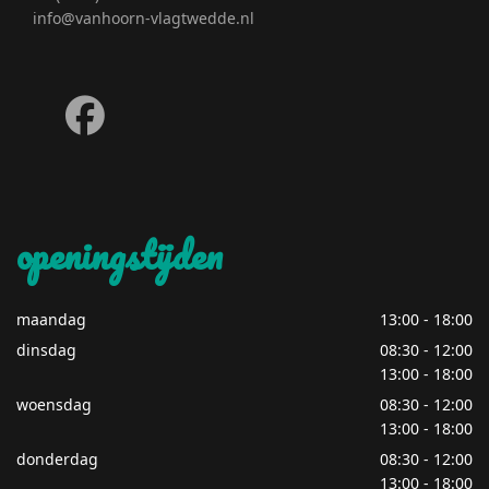
info@vanhoorn-vlagtwedde.nl
fab
fa-
facebook
openingstijden
maandag
13:00 - 18:00
dinsdag
08:30 - 12:00
13:00 - 18:00
woensdag
08:30 - 12:00
13:00 - 18:00
donderdag
08:30 - 12:00
13:00 - 18:00