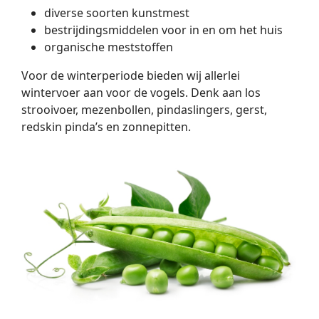
diverse soorten kunstmest
bestrijdingsmiddelen voor in en om het huis
organische meststoffen
Voor de winterperiode bieden wij allerlei
wintervoer aan voor de vogels. Denk aan los
strooivoer, mezenbollen, pindaslingers, gerst,
redskin pinda’s en zonnepitten.