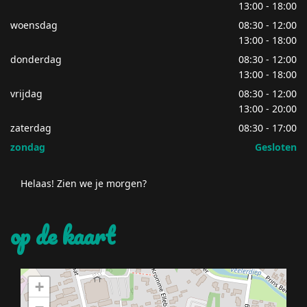
13:00 - 18:00
woensdag
08:30 - 12:00
13:00 - 18:00
donderdag
08:30 - 12:00
13:00 - 18:00
vrijdag
08:30 - 12:00
13:00 - 20:00
zaterdag
08:30 - 17:00
zondag
Gesloten
Helaas! Zien we je morgen?
op de kaart
+