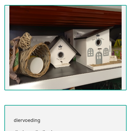
diervoeding