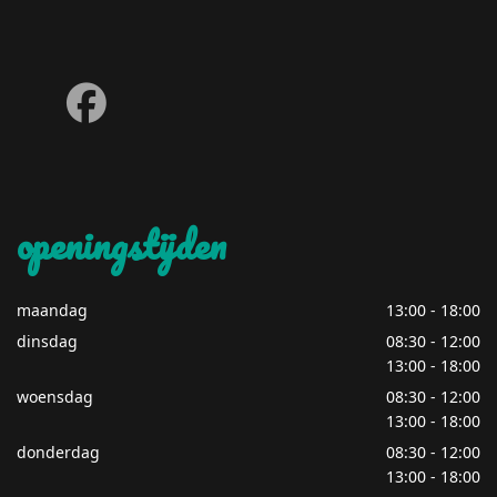
fab
fa-
facebook
openingstijden
maandag
13:00 - 18:00
dinsdag
08:30 - 12:00
13:00 - 18:00
woensdag
08:30 - 12:00
13:00 - 18:00
donderdag
08:30 - 12:00
13:00 - 18:00